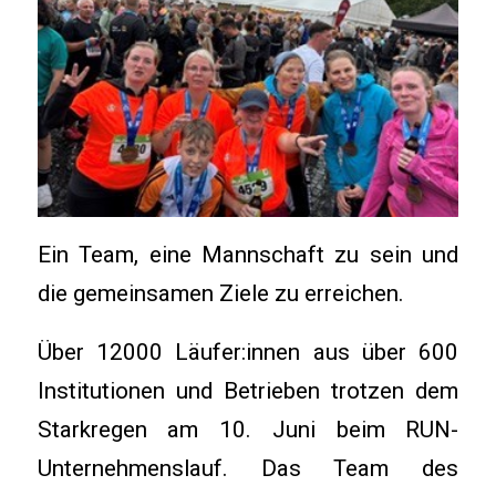
Ein Team, eine Mannschaft zu sein und
die gemeinsamen Ziele zu erreichen.
Über 12000 Läufer:innen aus über 600
Institutionen und Betrieben trotzen dem
Starkregen am 10. Juni beim RUN-
Unternehmenslauf. Das Team des