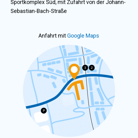
Sportkomplex Süd, mit Zufahrt von der Johann-
Sebastian-Bach-Straße
Anfahrt mit
Google Maps