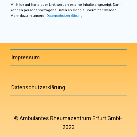
Mit Klick auf Karte oder Link werden externe Inhalte angezeigt. Damit
können personenbezogene Daten an Google übermittelt werden.
Mehr dazu in unserer
Datenschutzerklärung
.
Impressum
Datenschutzerklärung
© Ambulantes Rheumazentrum Erfurt GmbH
2023