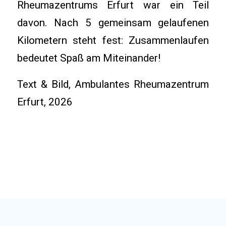
Rheumazentrums Erfurt war ein Teil
davon. Nach 5 gemeinsam gelaufenen
Kilometern steht fest: Zusammenlaufen
bedeutet Spaß am Miteinander!
Text & Bild, Ambulantes Rheumazentrum
Erfurt, 2026