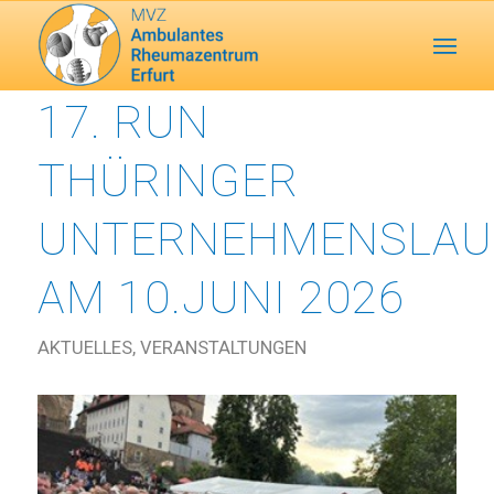
17. RUN
THÜRINGER
UNTERNEHMENSLAU
AM 10.JUNI 2026
AKTUELLES
,
VERANSTALTUNGEN