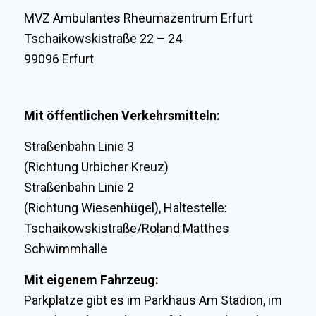
MVZ Ambulantes Rheumazentrum Erfurt
Tschaikowskistraße 22 – 24
99096 Erfurt
Mit öffentlichen Verkehrsmitteln:
Straßenbahn Linie 3
(Richtung Urbicher Kreuz)
Straßenbahn Linie 2
(Richtung Wiesenhügel), Haltestelle:
Tschaikowskistraße/Roland Matthes
Schwimmhalle
Mit eigenem Fahrzeug:
Parkplätze gibt es im Parkhaus Am Stadion, im