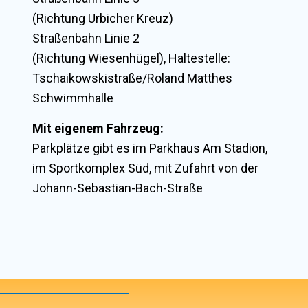
(Richtung Urbicher Kreuz)
Straßenbahn Linie 2
(Richtung Wiesenhügel), Haltestelle:
Tschaikowskistraße/Roland Matthes
Schwimmhalle
Mit eigenem Fahrzeug:
Parkplätze gibt es im Parkhaus Am Stadion,
im Sportkomplex Süd, mit Zufahrt von der
Johann-Sebastian-Bach-Straße