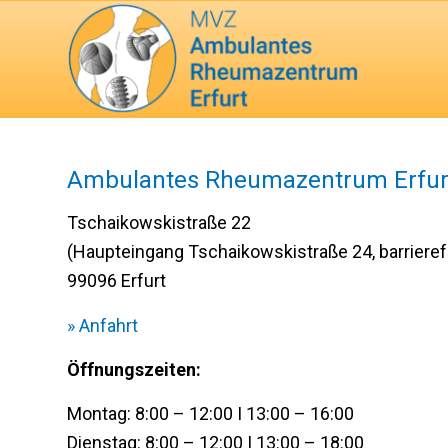
Ambulantes Rheumazentrum Erfu
Tschaikowskistraße 22
(Haupteingang Tschaikowskistraße 24, barrierefr
99096 Erfurt
» Anfahrt
Öffnungszeiten:
Montag: 8:00 – 12:00 I 13:00 – 16:00
Dienstag: 8:00 – 12:00 I 13:00 – 18:00