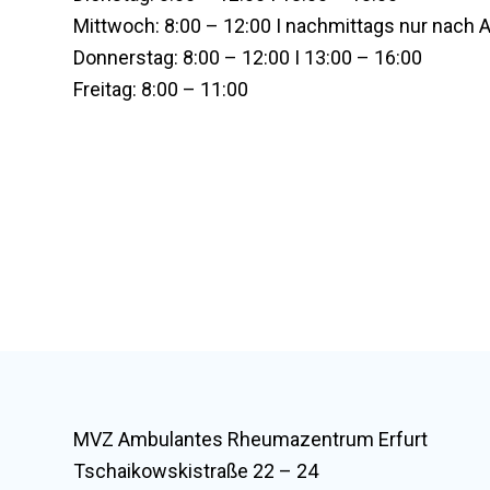
Mittwoch: 8:00 – 12:00 I nachmittags nur nach
Donnerstag: 8:00 – 12:00 I 13:00 – 16:00
Freitag: 8:00 – 11:00
MVZ Ambulantes Rheumazentrum Erfurt
Tschaikowskistraße 22 – 24