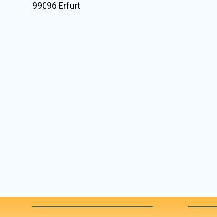
99096 Erfurt