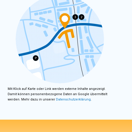
Mit Klick auf Karte oder Link werden externe Inhalte angezeigt.
Damit können personenbezogene Daten an Google übermittelt
werden. Mehr dazu in unserer
Datenschutzerklärung
.