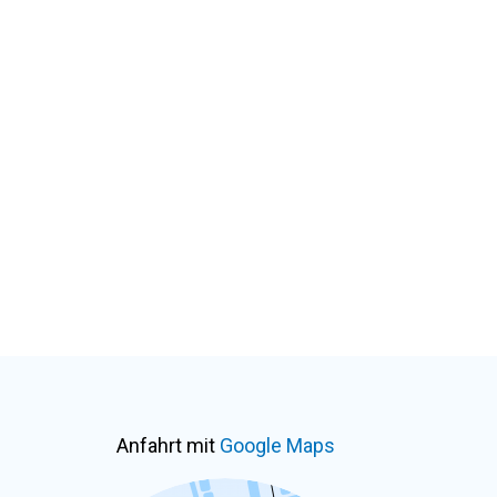
Anfahrt mit
Google Maps