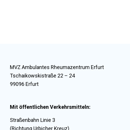
MVZ Ambulantes Rheumazentrum Erfurt
Tschaikowskistraße 22 – 24
99096 Erfurt
Mit öffentlichen Verkehrsmitteln:
Straßenbahn Linie 3
(Richtung Urbicher Kreuz)