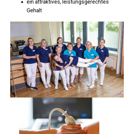
ein attraktives, leistungsgerechtes
Gehalt