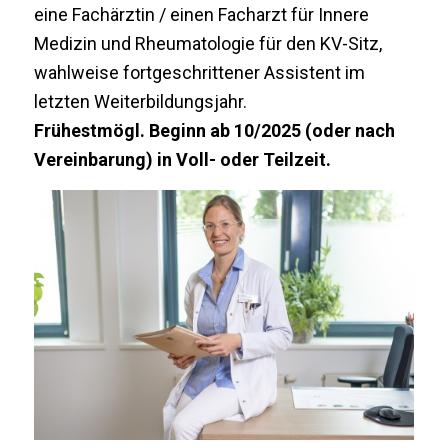
eine Fachärztin / einen Facharzt für Innere
Medizin und Rheumatologie für den KV-Sitz,
wahlweise fortgeschrittener Assistent im
letzten Weiterbildungsjahr.
Frühestmögl. Beginn ab 10/2025 (oder nach
Vereinbarung) in Voll- oder Teilzeit.