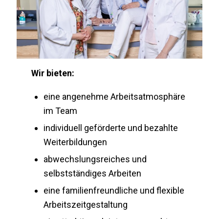
Wir bieten:
eine angenehme Arbeitsatmosphäre
im Team
individuell geförderte und bezahlte
Weiterbildungen
abwechslungsreiches und
selbstständiges Arbeiten
eine familienfreundliche und flexible
Arbeitszeitgestaltung