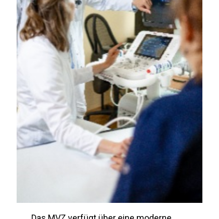
Das MVZ verfügt über eine moderne