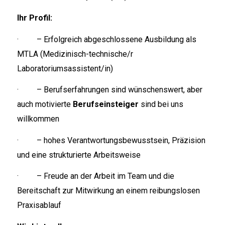
Ihr Profil:
· – Erfolgreich abgeschlossene Ausbildung als
MTLA (Medizinisch-technische/r
Laboratoriumsassistent/in)
· – Berufserfahrungen sind wünschenswert, aber
auch motivierte
Berufseinsteiger
sind bei uns
willkommen
· – hohes Verantwortungsbewusstsein, Präzision
und eine strukturierte Arbeitsweise
· – Freude an der Arbeit im Team und die
Bereitschaft zur Mitwirkung an einem reibungslosen
Praxisablauf