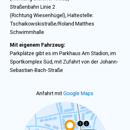
Straßenbahn Linie 2
(Richtung Wiesenhügel), Haltestelle:
Tschaikowskistraße/Roland Matthes
Schwimmhalle
Mit eigenem Fahrzeug:
Parkplätze gibt es im Parkhaus Am Stadion, im
Sportkomplex Süd, mit Zufahrt von der Johann-
Sebastian-Bach-Straße
Anfahrt mit
Google Maps