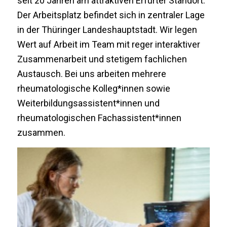
seit 20 Jahren am attraktiven Erfurter Standort.
Der Arbeitsplatz befindet sich in zentraler Lage
in der Thüringer Landeshauptstadt. Wir legen
Wert auf Arbeit im Team mit reger interaktiver
Zusammenarbeit und stetigem fachlichen
Austausch. Bei uns arbeiten mehrere
rheumatologische Kolleg*innen sowie
Weiterbildungsassistent*innen und
rheumatologischen Fachassistent*innen
zusammen.