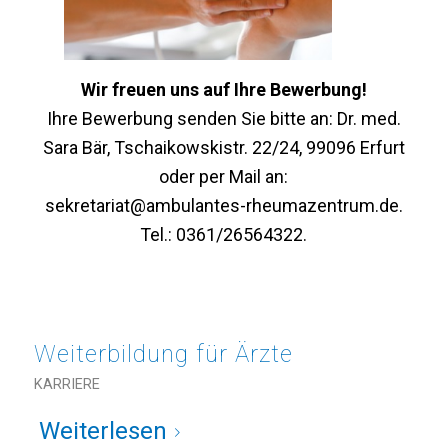
Wir freuen uns auf Ihre Bewerbung!
Ihre Bewerbung senden Sie bitte an: Dr. med.
Sara Bär, Tschaikowskistr. 22/24, 99096 Erfurt
oder per Mail an:
sekretariat@ambulantes-rheumazentrum.de
.
Tel.: 0361/26564322.
Weiterbildung für Ärzte
KARRIERE
Weiterlesen