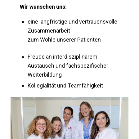
Wir wünschen uns:
eine langfristige und vertrauensvolle
Zusammenarbeit
zum Wohle unserer Patienten
Freude an interdisziplinärem
Austausch und fachspezifischer
Weiterbildung
Kollegialität und Teamfähigkeit