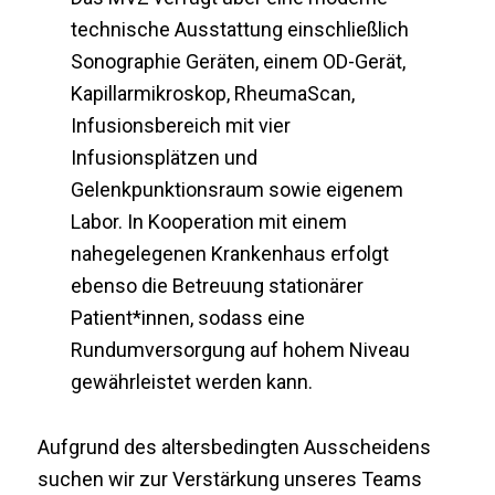
technische Ausstattung einschließlich
Sonographie Geräten, einem OD-Gerät,
Kapillarmikroskop, RheumaScan,
Infusionsbereich mit vier
Infusionsplätzen und
Gelenkpunktionsraum sowie eigenem
Labor. In Kooperation mit einem
nahegelegenen Krankenhaus erfolgt
ebenso die Betreuung stationärer
Patient*innen, sodass eine
Rundumversorgung auf hohem Niveau
gewährleistet werden kann.
Aufgrund des altersbedingten Ausscheidens
suchen wir zur Verstärkung unseres Teams