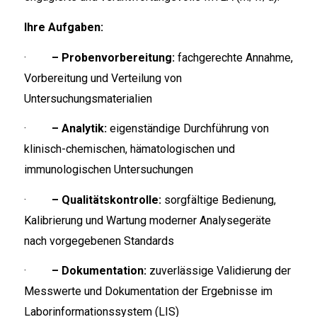
Ihre Aufgaben:
·
– Probenvorbereitung:
fachgerechte Annahme,
Vorbereitung und Verteilung von
Untersuchungsmaterialien
·
– Analytik:
eigenständige Durchführung von
klinisch-chemischen, hämatologischen und
immunologischen Untersuchungen
·
– Qualitätskontrolle:
sorgfältige Bedienung,
Kalibrierung und Wartung moderner Analysegeräte
nach vorgegebenen Standards
·
– Dokumentation:
zuverlässige Validierung der
Messwerte und Dokumentation der Ergebnisse im
Laborinformationssystem (LIS)