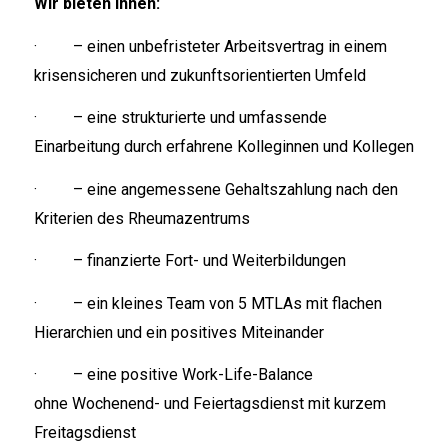
Wir bieten Ihnen:
· – einen unbefristeter Arbeitsvertrag in einem
krisensicheren und zukunftsorientierten Umfeld
· – eine strukturierte und umfassende
Einarbeitung durch erfahrene Kolleginnen und Kollegen
· – eine angemessene Gehaltszahlung nach den
Kriterien des Rheumazentrums
· – finanzierte Fort- und Weiterbildungen
· – ein kleines Team von 5 MTLAs mit flachen
Hierarchien und ein positives Miteinander
· – eine positive Work-Life-Balance
ohne Wochenend- und Feiertagsdienst mit kurzem
Freitagsdienst