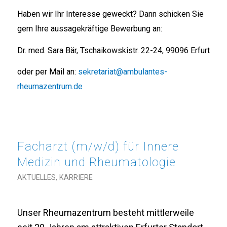
Haben wir Ihr Interesse geweckt? Dann schicken Sie
gern Ihre aussagekräftige Bewerbung an:
Dr. med. Sara Bär, Tschaikowskistr. 22-24, 99096 Erfurt
oder per Mail an:
sekretariat@ambulantes-
rheumazentrum.de
Facharzt (m/w/d) für Innere
Medizin und Rheumatologie
AKTUELLES
,
KARRIERE
Unser Rheumazentrum besteht mittlerweile