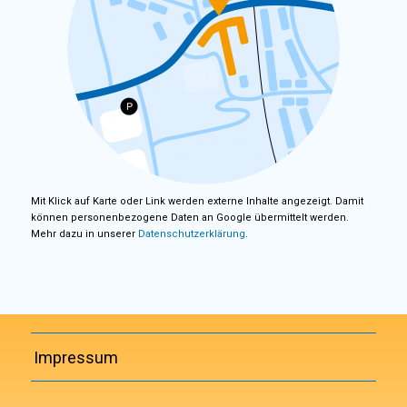
Mit Klick auf Karte oder Link werden externe Inhalte angezeigt. Damit
können personenbezogene Daten an Google übermittelt werden.
Mehr dazu in unserer
Datenschutzerklärung
.
Impressum